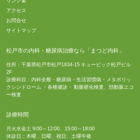
リンク集
アクセス
お問合せ
サイトマップ
松戸市の内科・糖尿病治療なら「まつど内科」
住所：千葉県松戸市松戸1834-15 キュービック松戸ビル
2F
診療科目：内科全般・糖尿病・生活習慣病・メタボリッ
クシンドローム ・各種健診・ 動脈硬化検査、頚動脈エコ
ー検査
診療時間
月火水金土 9:00～12:00、15:00～18:00
休診日：木曜、日曜、祝日、土曜午後