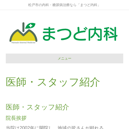
松戸市の内科・糖尿病治療なら「まつど内科」
メニュー
医師・スタッフ紹介
医師・スタッフ紹介
院長挨拶
当院は2002年に開院し、地域の皆さんが頼れる