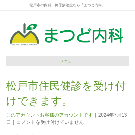
松戸市の内科・糖尿病治療なら「まつど内科」
メニュー
松戸市住民健診を受け付
けできます。
このアカウントお客様のアカウントです
|
2024年7月13
日
|
コメントを受け付けていません