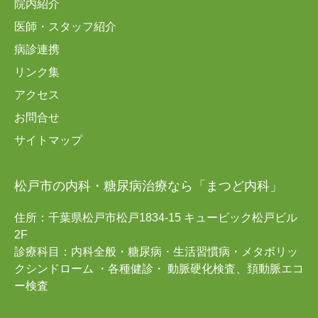
院内紹介
医師・スタッフ紹介
病診連携
リンク集
アクセス
お問合せ
サイトマップ
松戸市の内科・糖尿病治療なら「まつど内科」
住所：千葉県松戸市松戸1834-15 キュービック松戸ビル
2F
診療科目：内科全般・糖尿病・生活習慣病・メタボリッ
クシンドローム ・各種健診・ 動脈硬化検査、頚動脈エコ
ー検査