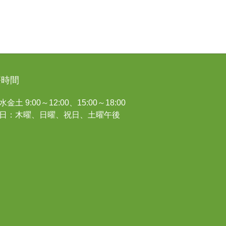
療時間
金土 9:00～12:00、15:00～18:00
日：木曜、日曜、祝日、土曜午後