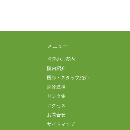
メニュー
当院のご案内
院内紹介
医師・スタッフ紹介
病診連携
リンク集
アクセス
お問合せ
サイトマップ