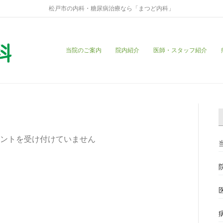
松戸市の内科・糖尿病治療なら「まつど内科」
当院のご案内
院内紹介
医師・スタッフ紹介
ントを受け付けていません